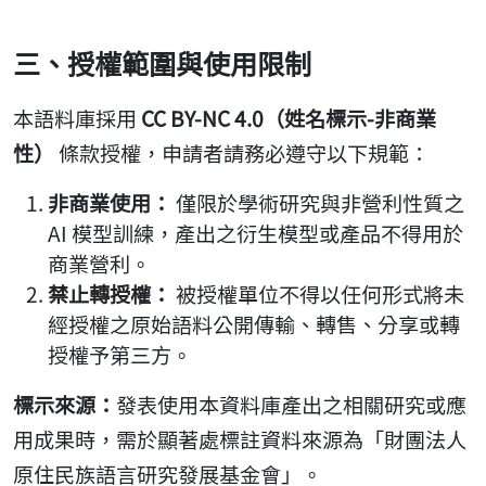
三、授權範圍與使用限制
本語料庫採用
CC BY-NC 4.0（姓名標示-非商業
性）
條款授權，申請者請務必遵守以下規範：
非商業使用：
僅限於學術研究與非營利性質之
AI 模型訓練，產出之衍生模型或產品不得用於
商業營利。
禁止轉授權：
被授權單位不得以任何形式將未
經授權之原始語料公開傳輸、轉售、分享或轉
授權予第三方。
標示來源：
發表使用本資料庫產出之相關研究或應
用成果時，需於顯著處標註資料來源為「財團法人
原住民族語言研究發展基金會」。