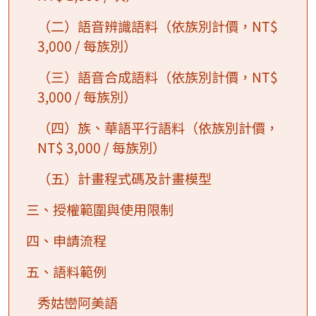
（二）語音辨識語料（依族別計價，NT$
3,000 / 每族別）
（三）語音合成語料（依族別計價，NT$
3,000 / 每族別）
（四）族、華語平行語料（依族別計價，
NT$ 3,000 / 每族別）
（五）計畫程式碼及計畫模型
三、授權範圍與使用限制
四、申請流程
五、語料範例
秀姑巒阿美語