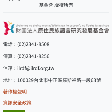
基金會 版權所有
電話：(02)2341-8508
傳真：(02)2341-8256
信箱：ilrdf@ilrdf.org.tw
地址：100029台北市中正區羅斯福路一段63號
著作權聲明
資訊安全政策